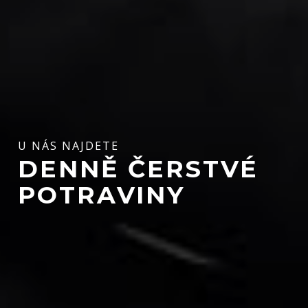
U NÁS NAJDETE
DENNĚ ČERSTVÉ
POTRAVINY